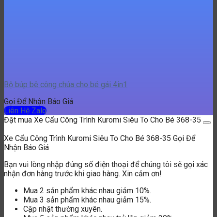
Bộ búp bê công chúa cho bé gái 4in1
Gọi Để Nhận Báo Giá
Liên Hệ Zalo
Đặt mua Xe Cẩu Công Trình Kuromi Siêu To Cho Bé 368-35
Xe Cẩu Công Trình Kuromi Siêu To Cho Bé 368-35
Gọi Để
Nhận Báo Giá
Bạn vui lòng nhập đúng số điện thoại để chúng tôi sẽ gọi xác
nhận đơn hàng trước khi giao hàng. Xin cảm ơn!
Mua 2 sản phẩm khác nhau giảm 10%.
Mua 3 sản phẩm khác nhau giảm 15%.
Cập nhật thường xuyên.