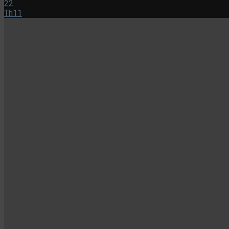
22
Th11