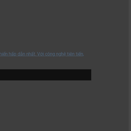
n hấp dẫn nhất. Với công nghệ tiên tiến,