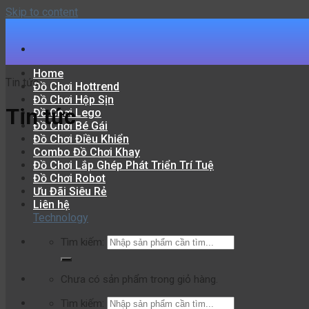
Skip to content
Home
Tin tức
Đồ Chơi Hottrend
Đồ Chơi Hộp Sịn
Tin tức
Đồ Chơi Lego
Đồ Chơi Bé Gái
Đồ Chơi Điều Khiển
Combo Đồ Chơi Khay
Đồ Chơi Lắp Ghép Phát Triển Trí Tuệ
Đồ Chơi Robot
Ưu Đãi Siêu Rẻ
Liên hệ
Technology
Tìm kiếm:
Chưa có sản phẩm trong giỏ hàng.
Tìm kiếm: