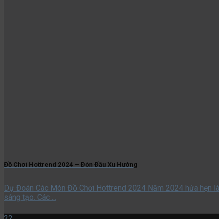
Đồ Chơi Hottrend 2024 – Đón Đầu Xu Hướng
Dự Đoán Các Món Đồ Chơi Hottrend 2024 Năm 2024 hứa hẹn là mộ
sáng tạo. Các ...
22