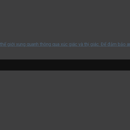
ế giới xung quanh thông qua xúc giác và thị giác. Để đảm bảo an t