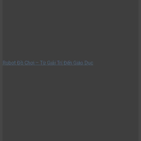
Robot Đồ Chơi – Từ Giải Trí Đến Giáo Dục