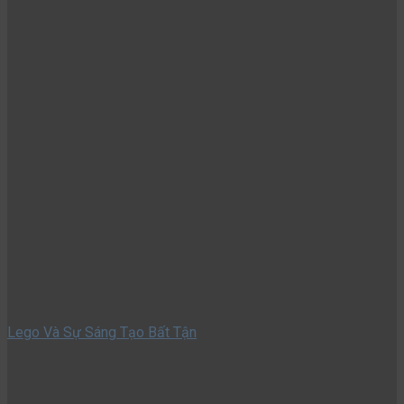
Lego Và Sự Sáng Tạo Bất Tận