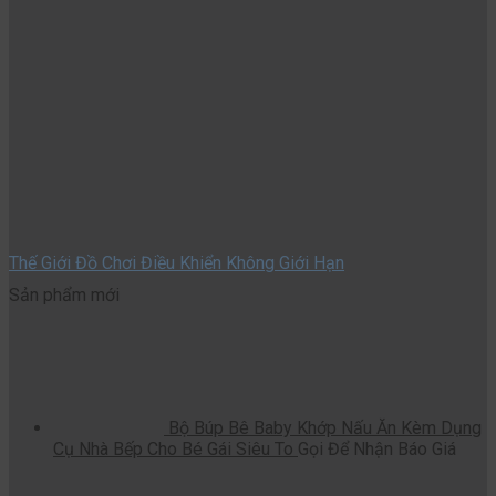
Thế Giới Đồ Chơi Điều Khiển Không Giới Hạn
Sản phẩm mới
Bộ Búp Bê Baby Khớp Nấu Ăn Kèm Dụng
Cụ Nhà Bếp Cho Bé Gái Siêu To
Gọi Để Nhận Báo Giá